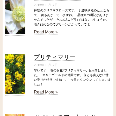
2016年11月17日
鉢物のクリスマスローズです。 丁度咲き始めたところ
で、 蕾もあがっていますね。 品種名の明記がありま
せんでしたが、 たぶん｢ニゲラ｣ではないでしょうか。
咲き始めなのでグリーンがかっていて と
Read More »
プリティマリー
2016年11月17日
早いです！ 春のお花｢プリティマリー｣ も入荷しまし
た。 マリーゴールドの仲間です。 何とも言えない甘
い香りが特徴ですね～。 今日もクンクンしてしまいま
した！
Read More »