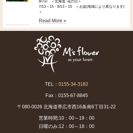
8/7㈮ ＜北海道･花の日＞
7/13～15・8/13～15 ＜お盆(地域により異なります)
＞
Read More »
TEL：
0155-34-3182
Fax：0155-67-8845
〒080-0026 北海道帯広市西16条南6丁目31-22
営業時間:10：00～19：00
日曜のみ:12：00～18：00