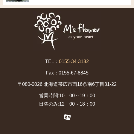
TEL：
0155-34-3182
Fax：0155-67-8845
〒080-0026 北海道帯広市西16条南6丁目31-22
営業時間:10：00～19：00
日曜のみ:12：00～18：00