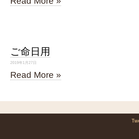
Read More »
ご命日用
2019年1月27日
Read More »
Tw