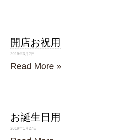
開店お祝用
2019年3月2日
Read More »
お誕生日用
2019年1月27日