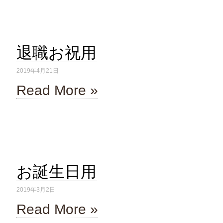
退職お祝用
2019年4月21日
Read More »
お誕生日用
2019年3月2日
Read More »