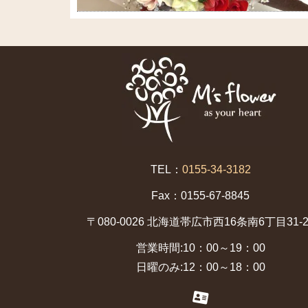
TEL：
0155-34-3182
Fax：0155-67-8845
〒080-0026 北海道帯広市西16条南6丁目31-2
営業時間:10：00～19：00
日曜のみ:12：00～18：00