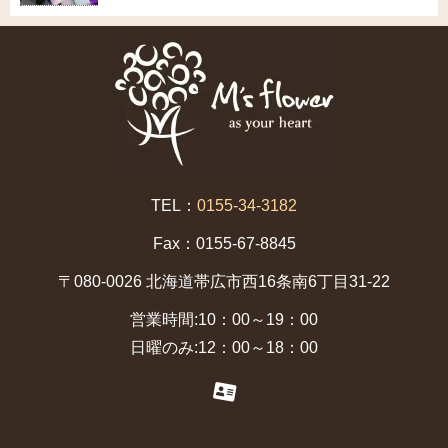
TEL：
0155-34-3182
Fax：0155-67-8845
〒080-0026 北海道帯広市西16条南6丁目31-22
営業時間:10：00～19：00
日曜のみ:12：00～18：00