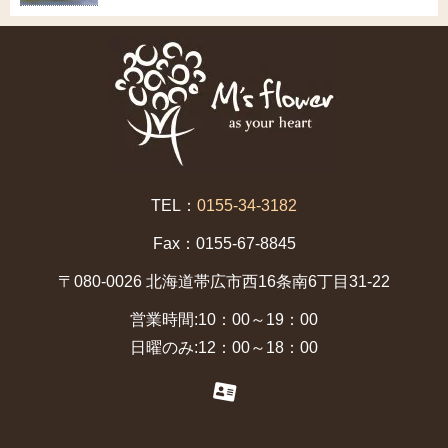
TEL：
0155-34-3182
Fax：0155-67-8845
〒080-0026 北海道帯広市西16条南6丁目31-22
営業時間:10：00～19：00
日曜のみ:12：00～18：00