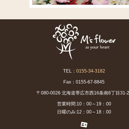
TEL：
0155-34-3182
Fax：0155-67-8845
〒080-0026 北海道帯広市西16条南6丁目31-2
営業時間:10：00～19：00
日曜のみ:12：00～18：00