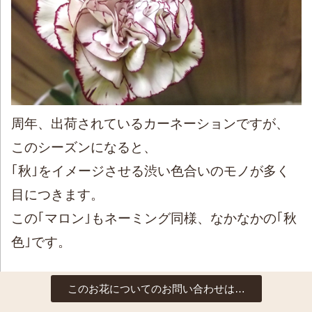
周年、出荷されているカーネーションですが、
このシーズンになると、
｢秋｣をイメージさせる渋い色合いのモノが多く
目につきます。
この｢マロン｣もネーミング同様、なかなかの｢秋
色｣です。
このお花についてのお問い合わせは…