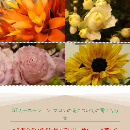
STカーネーション･マロンの花についての問い合わ
せ
＊生花の道外発送は行っておりません。 ＊苗もの