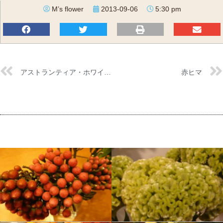
M’s flower
2013-09-06
5:30 pm
アストランティア・ホワイトスノー
赤ヒマ