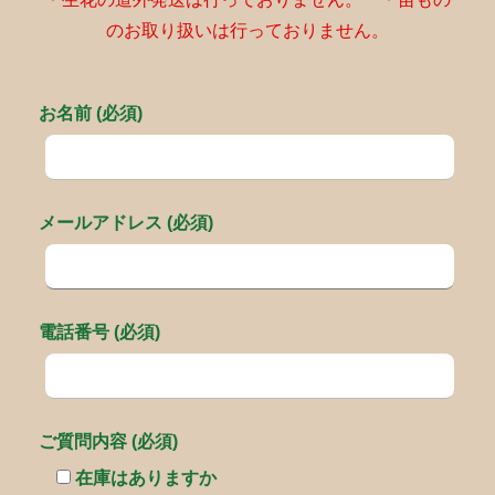
のお取り扱いは行っておりません。
お名前 (必須)
メールアドレス (必須)
電話番号 (必須)
ご質問内容 (必須)
在庫はありますか