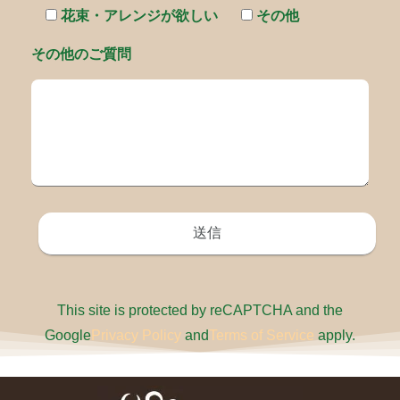
花束・アレンジが欲しい
その他
その他のご質問
This site is protected by reCAPTCHA and the
Google
Privacy Policy
and
Terms of Service
apply.