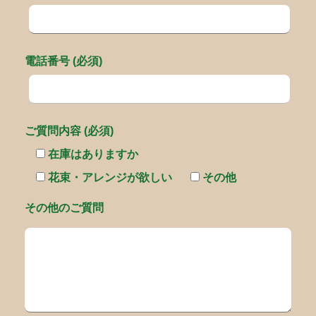
電話番号 (必須)
ご質問内容 (必須)
在庫はありますか
花束・アレンジが欲しい
その他
その他のご質問