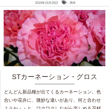
2019年10月26日
,
周年
STカーネーション・グロス
どんどん新品種が出てくるカーネーション。色
合いや花弁に、微妙な違いがあり、何と合わせ
ようか・・と、ワクワクしながら楽しめる花材