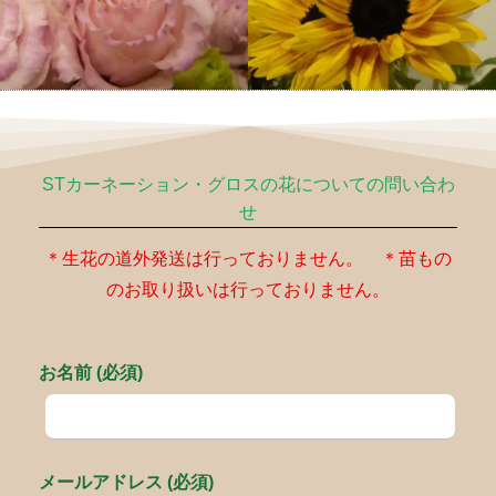
STカーネーション・グロスの花についての問い合わ
せ
＊生花の道外発送は行っておりません。 ＊苗もの
のお取り扱いは行っておりません。
お名前 (必須)
メールアドレス (必須)