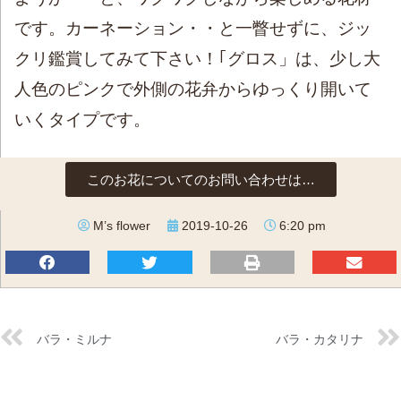
です。カーネーション・・と一瞥せずに、ジッ
クリ鑑賞してみて下さい！｢グロス」は、少し大
人色のピンクで外側の花弁からゆっくり開いて
いくタイプです。
このお花についてのお問い合わせは…
M’s flower
2019-10-26
6:20 pm
バラ・ミルナ
バラ・カタリナ