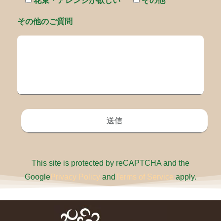
花束・アレンジが欲しい
その他
その他のご質問
This site is protected by reCAPTCHA and the
Google
Privacy Policy
and
Terms of Service
apply.