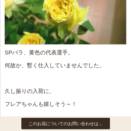
SPバラ、黄色の代表選手。
何故か、暫く仕入していませんでした。
久し振りの入荷に、
フレアちゃんも嬉しそう～！
このお花についてのお問い合わせは…