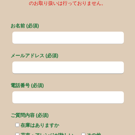
のお取り扱いは行っておりません。
お名前 (必須)
メールアドレス (必須)
電話番号 (必須)
ご質問内容 (必須)
在庫はありますか