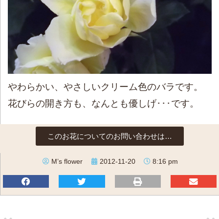
やわらかい、やさしいクリーム色のバラです。
花びらの開き方も、なんとも優しげ･･･です。
このお花についてのお問い合わせは…
M’s flower
2012-11-20
8:16 pm