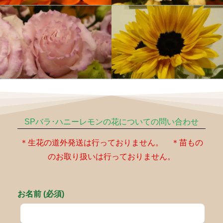
SPバラ･ハニーレモンの花についての問い合わせ
＊生花の道外発送は行っておりません。 ＊苗もの
のお取り扱いは行っておりません。
お名前 (必須)