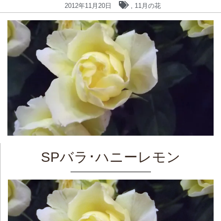
2012年11月20日
,
11月の花
SPバラ･ハニーレモン