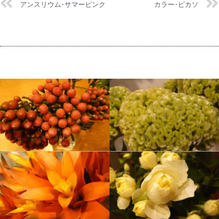
アンスリウム･サマーピンク
カラー･ピカソ