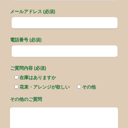
メールアドレス (必須)
電話番号 (必須)
ご質問内容 (必須)
在庫はありますか
花束・アレンジが欲しい
その他
その他のご質問