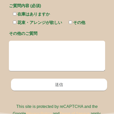
ご質問内容 (必須)
在庫はありますか
花束・アレンジが欲しい
その他
その他のご質問
This site is protected by reCAPTCHA and the
Google
Privacy Policy
and
Terms of Service
apply.