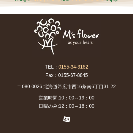
TEL：
0155-34-3182
Fax：0155-67-8845
〒080-0026 北海道帯広市西16条南6丁目31-22
営業時間:10：00～19：00
日曜のみ:12：00～18：00