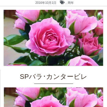
2016年10月1日
,
周年
SPバラ･カンタービレ