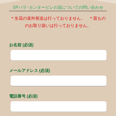
SPバラ･カンタービレの花についての問い合わせ
＊生花の道外発送は行っておりません。 ＊苗もの
のお取り扱いは行っておりません。
お名前 (必須)
メールアドレス (必須)
電話番号 (必須)