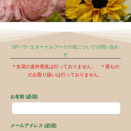
SPバラ･エターナルブーケの花についての問い合わ
せ
＊生花の道外発送は行っておりません。 ＊苗もの
のお取り扱いは行っておりません。
お名前 (必須)
メールアドレス (必須)