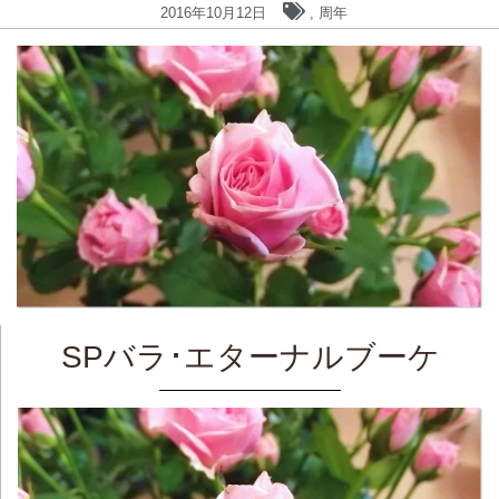
2016年10月12日
,
周年
SPバラ･エターナルブーケ