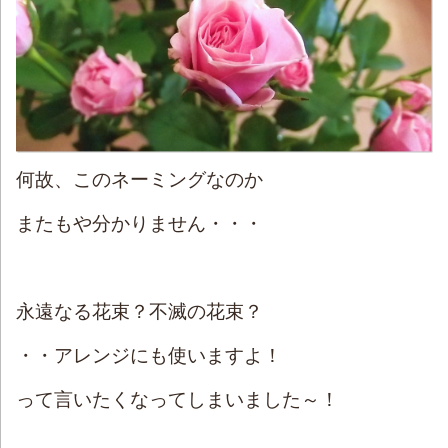
何故、このネーミングなのか
またもや分かりません・・・
永遠なる花束？不滅の花束？
・・アレンジにも使いますよ！
って言いたくなってしまいました～！