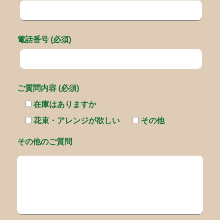
電話番号 (必須)
ご質問内容 (必須)
在庫はありますか
花束・アレンジが欲しい
その他
その他のご質問