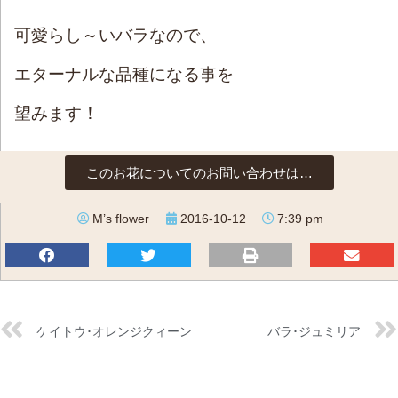
可愛らし～いバラなので、
エターナルな品種になる事を
望みます！
このお花についてのお問い合わせは…
M’s flower
2016-10-12
7:39 pm
ケイトウ･オレンジクィーン
バラ･ジュミリア