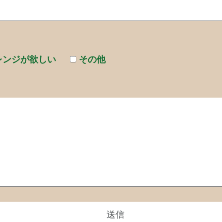
レンジが欲しい
その他