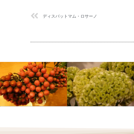
ディスバットマム・ロサーノ