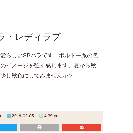
バラ・レディラブ
愛らしいSPバラです。ボルドー系の色
秋のイメージを強く感じます。夏から秋
も少し秋色にしてみませんか？
r
2019-09-05
4:39 pm