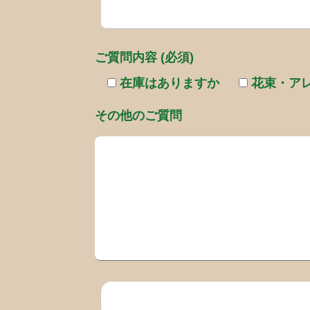
ご質問内容 (必須)
在庫はありますか
花束・ア
その他のご質問