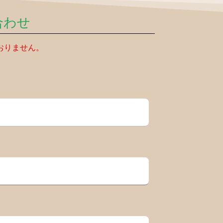
合わせ
おりません。