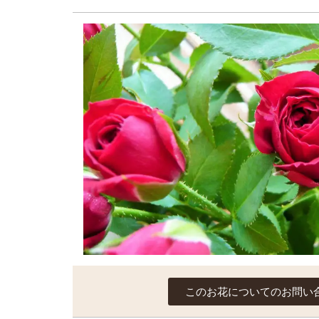
このお花についてのお問い