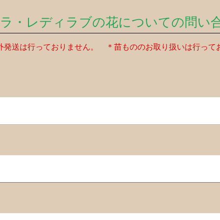
バラ・レディラブの花についての問い
外発送は行っておりません。 ＊苗もののお取り扱いは行って