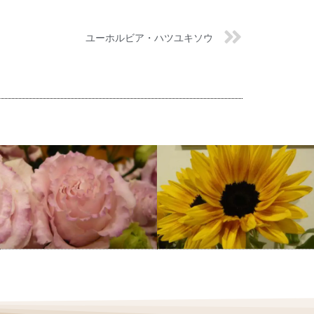
ユーホルビア・ハツユキソウ