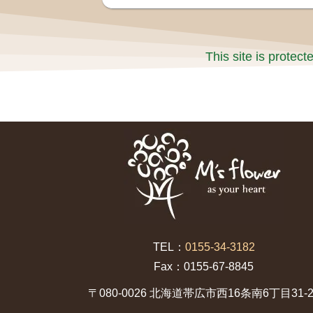
This site is prote
TEL：
0155-34-3182
Fax：0155-67-8845
〒080-0026 北海道帯広市西16条南6丁目31-2