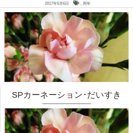
2017年5月6日
,
周年
SPカーネーション･だいすき