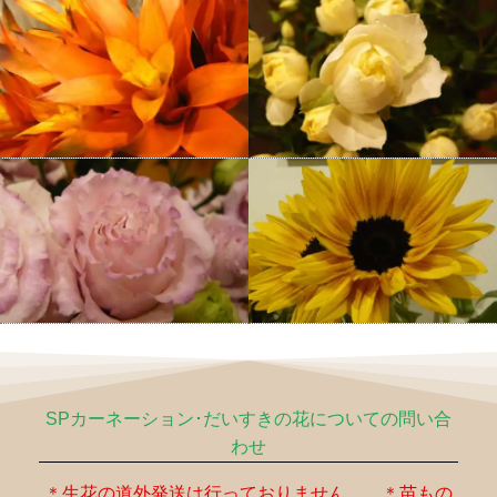
SPカーネーション･だいすきの花についての問い合
わせ
＊生花の道外発送は行っておりません。 ＊苗もの