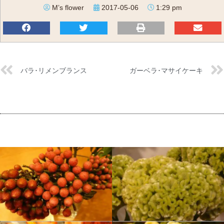
M’s flower
2017-05-06
1:29 pm
バラ･リメンブランス
ガーベラ･マサイケーキ