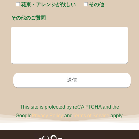
花束・アレンジが欲しい
その他
その他のご質問
This site is protected by reCAPTCHA and the
Google
Privacy Policy
and
Terms of Service
apply.