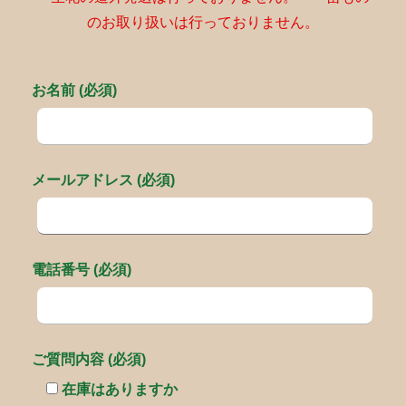
のお取り扱いは行っておりません。
お名前 (必須)
メールアドレス (必須)
電話番号 (必須)
ご質問内容 (必須)
在庫はありますか