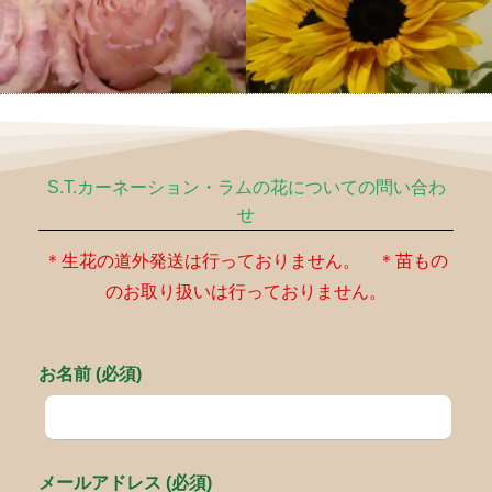
S.T.カーネーション・ラムの花についての問い合わ
せ
＊生花の道外発送は行っておりません。 ＊苗もの
のお取り扱いは行っておりません。
お名前 (必須)
メールアドレス (必須)