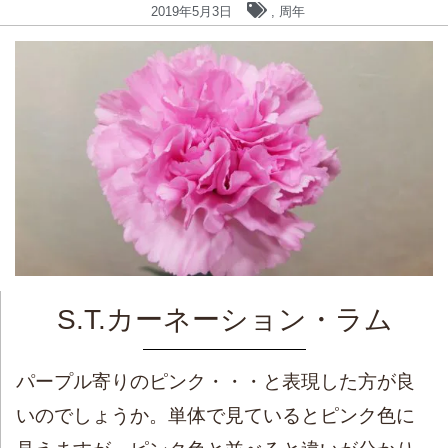
2019年5月3日
,
周年
S.T.カーネーション・ラム
パープル寄りのピンク・・・と表現した方が良
いのでしょうか。単体で見ているとピンク色に