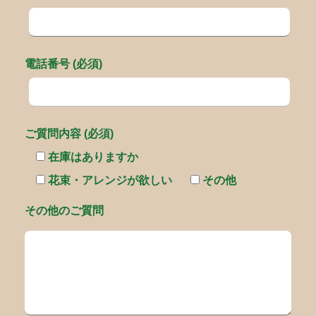
電話番号 (必須)
ご質問内容 (必須)
在庫はありますか
花束・アレンジが欲しい
その他
その他のご質問