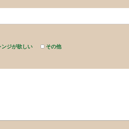
レンジが欲しい
その他