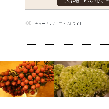
このお花についてのお問い
チューリップ・アップホワイト