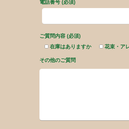
電話番号 (必須)
ご質問内容 (必須)
在庫はありますか
花束・ア
その他のご質問