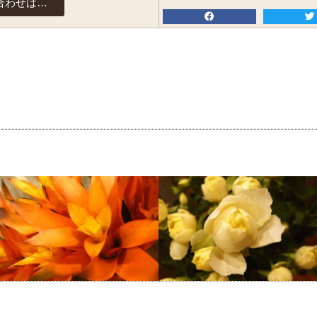
合わせは…