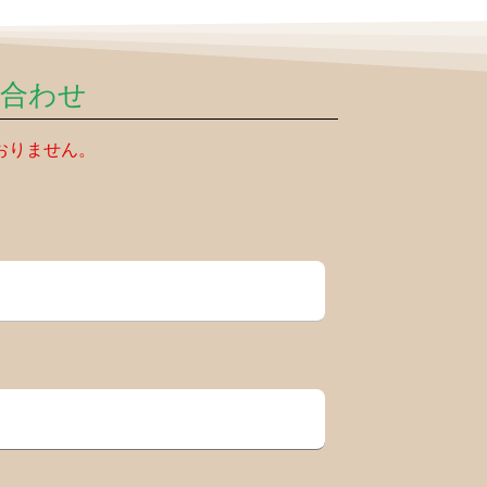
い合わせ
おりません。