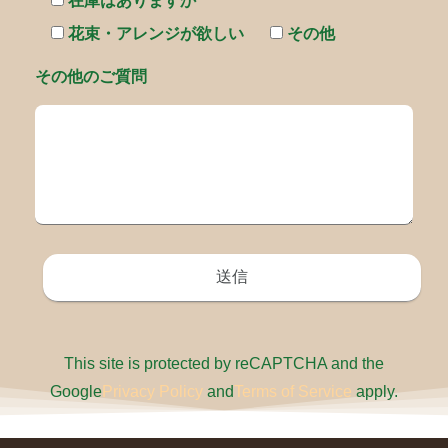
在庫はありますか
花束・アレンジが欲しい
その他
その他のご質問
This site is protected by reCAPTCHA and the
Google
Privacy Policy
and
Terms of Service
apply.