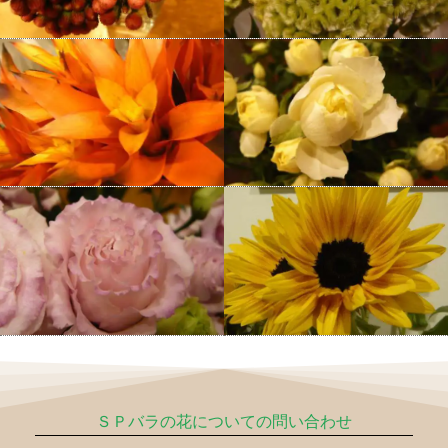
ＳＰバラの花についての問い合わせ