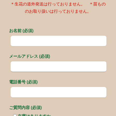
＊生花の道外発送は行っておりません。 ＊苗もの
のお取り扱いは行っておりません。
お名前 (必須)
メールアドレス (必須)
電話番号 (必須)
ご質問内容 (必須)