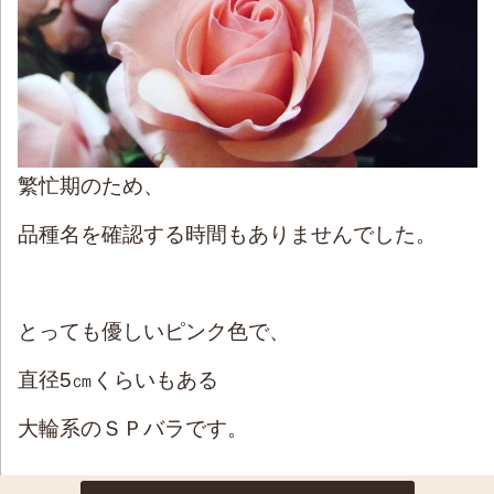
繁忙期のため、
品種名を確認する時間もありませんでした。
とっても優しいピンク色で、
直径5㎝くらいもある
大輪系のＳＰバラです。