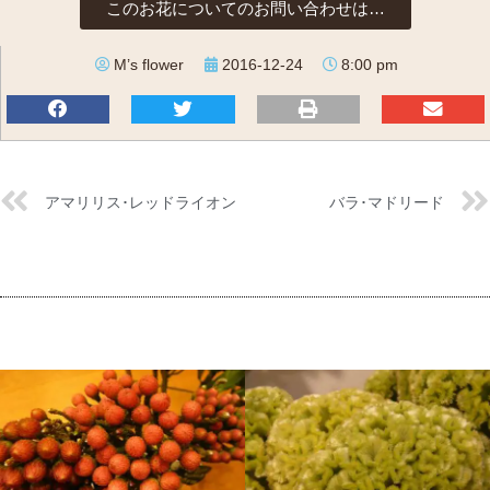
このお花についてのお問い合わせは…
M’s flower
2016-12-24
8:00 pm
アマリリス･レッドライオン
バラ･マドリード