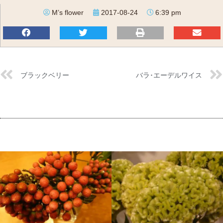
M’s flower
2017-08-24
6:39 pm
ブラックベリー
バラ･エーデルワイス