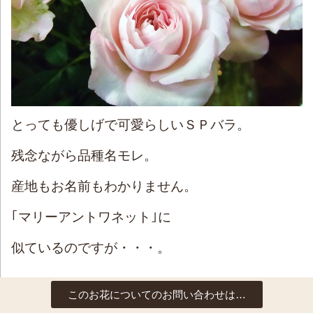
とっても優しげで可愛らしいＳＰバラ。
残念ながら品種名モレ。
産地もお名前もわかりません。
｢マリーアントワネット｣に
似ているのですが・・・。
このお花についてのお問い合わせは…