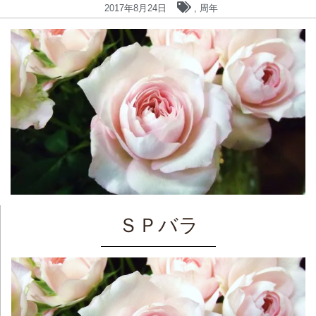
2017年8月24日
,
周年
ＳＰバラ