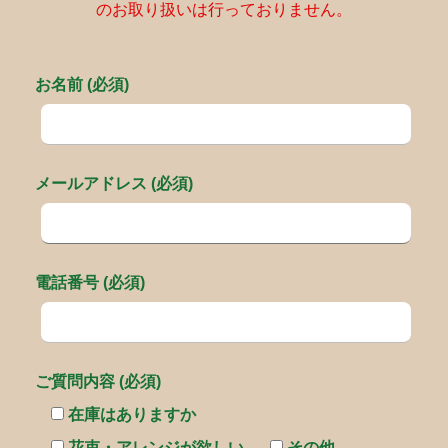
のお取り扱いは行っておりません。
お名前 (必須)
メールアドレス (必須)
電話番号 (必須)
ご質問内容 (必須)
在庫はありますか
花束・アレンジが欲しい
その他