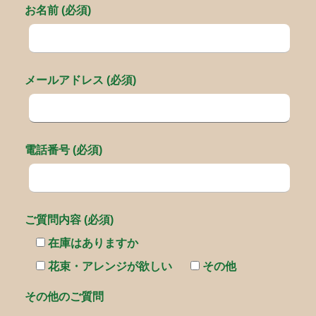
お名前 (必須)
メールアドレス (必須)
電話番号 (必須)
ご質問内容 (必須)
在庫はありますか
花束・アレンジが欲しい
その他
その他のご質問