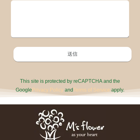
This site is protected by reCAPTCHA and the
Google
Privacy Policy
and
Terms of Service
apply.