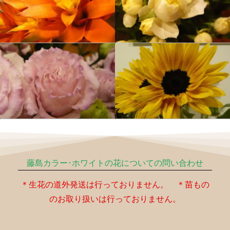
藤島カラー･ホワイトの花についての問い合わせ
＊生花の道外発送は行っておりません。 ＊苗もの
のお取り扱いは行っておりません。