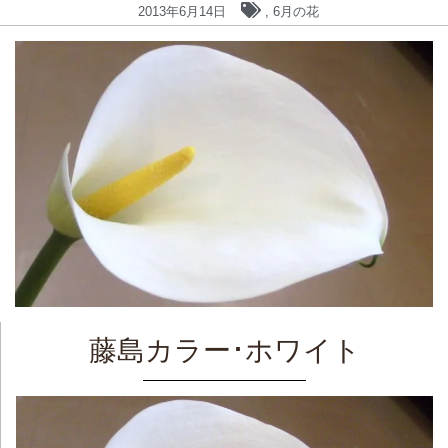
2013年6月14日
,
6月の花
藤島カラー･ホワイト