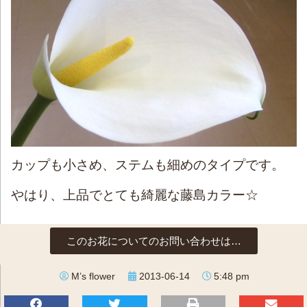
カップも小さめ、ステムも細めのタイプです。
やはり、上品でとても綺麗な藤島カラー☆
このお花についてのお問い合わせは…
M’s flower
2013-06-14
5:48 pm