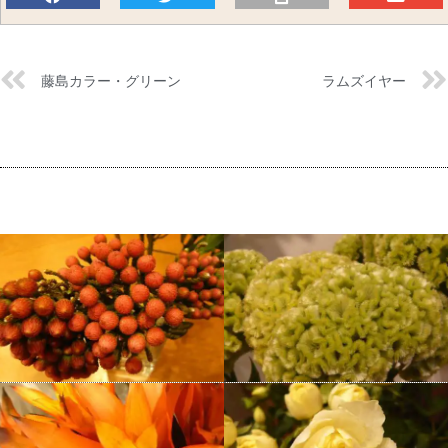
藤島カラー・グリーン
ラムズイヤー