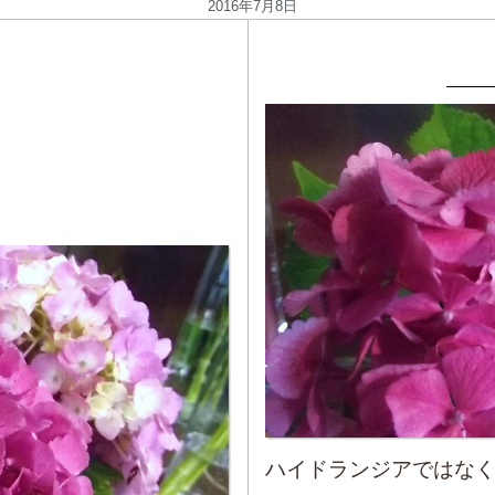
2016年7月8日
ハイドランジアではな