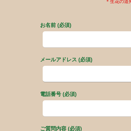
＊生花の道
お名前 (必須)
メールアドレス (必須)
電話番号 (必須)
ご質問内容 (必須)