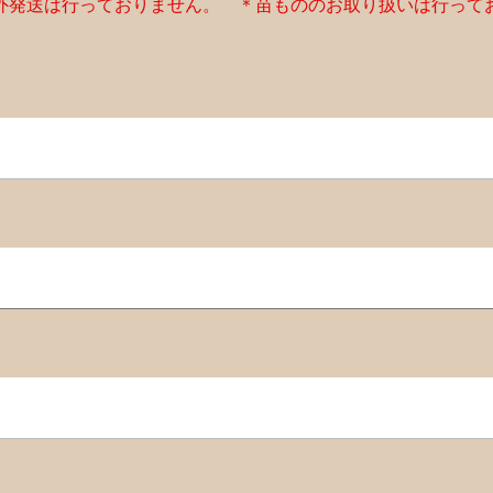
外発送は行っておりません。 ＊苗もののお取り扱いは行って