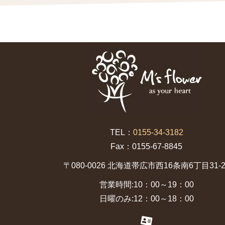
TEL：
0155-34-3182
Fax：0155-67-8845
〒080-0026 北海道帯広市西16条南6丁目31-2
営業時間:10：00～19：00
日曜のみ:12：00～18：00