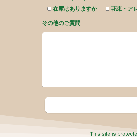
在庫はありますか
花束・ア
その他のご質問
This site is prote