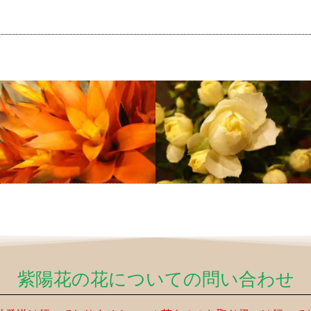
紫陽花の花についての問い合わせ