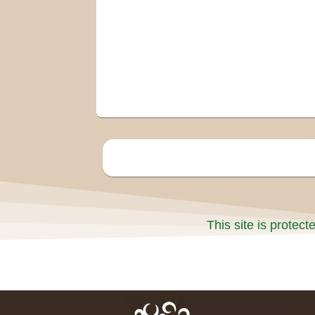
This site is prote