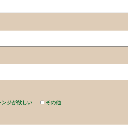
レンジが欲しい
その他