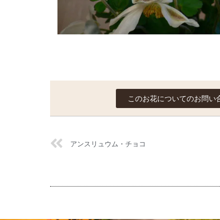
このお花についてのお問い
アンスリュウム・チョコ