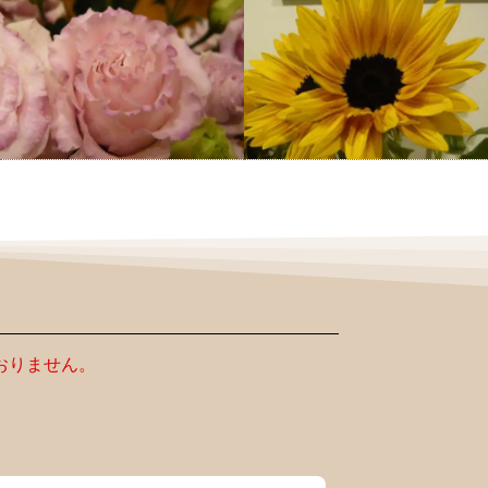
おりません。