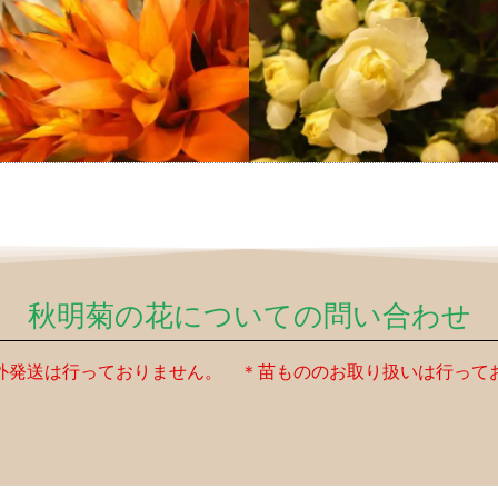
秋明菊の花についての問い合わせ
外発送は行っておりません。 ＊苗もののお取り扱いは行って