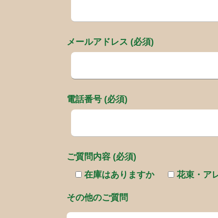
メールアドレス (必須)
電話番号 (必須)
ご質問内容 (必須)
在庫はありますか
花束・ア
その他のご質問