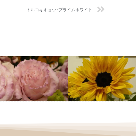
トルコキキョウ･プライムホワイト