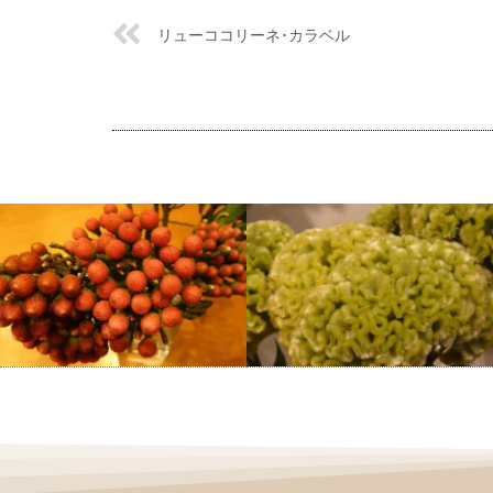
リューココリーネ･カラベル