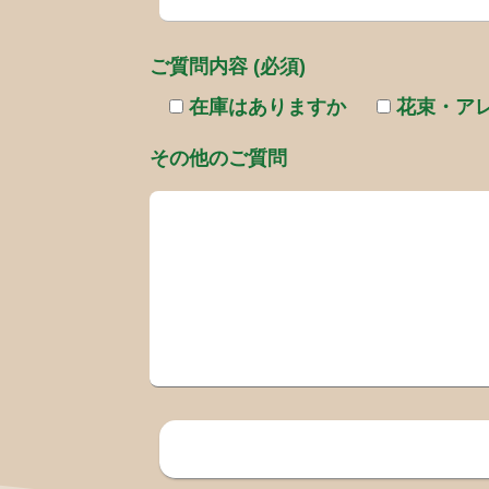
ご質問内容 (必須)
在庫はありますか
花束・ア
その他のご質問