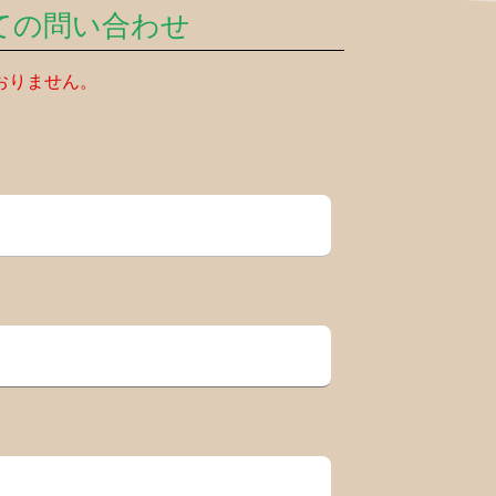
ての問い合わせ
おりません。