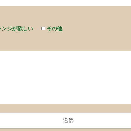
レンジが欲しい
その他