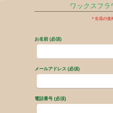
ワックスフラ
＊生花の道
お名前 (必須)
メールアドレス (必須)
電話番号 (必須)