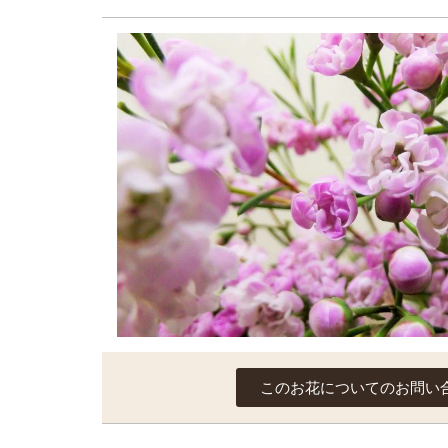
このお花についてのお問い