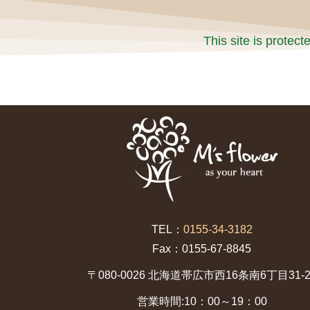
This site is prote
TEL：
0155-34-3182
Fax：0155-67-8845
〒080-0026 北海道帯広市西16条南6丁目31-2
営業時間:10：00～19：00