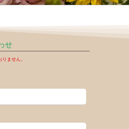
わせ
おりません。