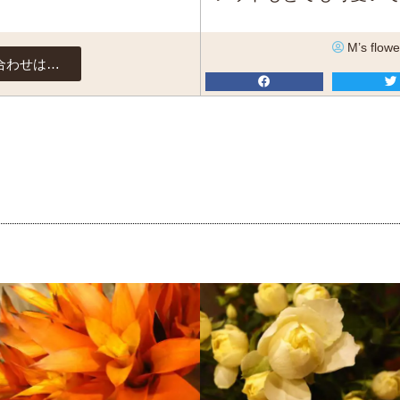
M’s flowe
合わせは…