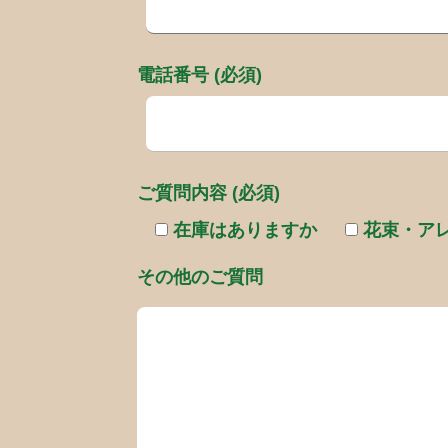
電話番号 (必須)
ご質問内容 (必須)
在庫はありますか
花束・ア
その他のご質問