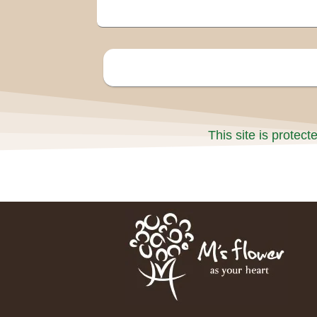
This site is prote