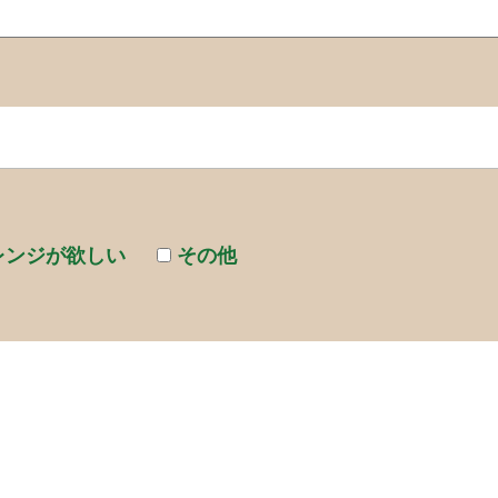
レンジが欲しい
その他