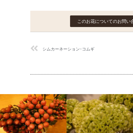
このお花についてのお問い
シムカーネーション･コムギ