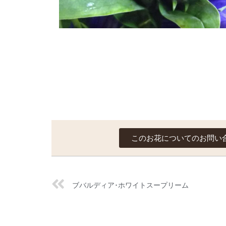
このお花についてのお問い
ブバルディア･ホワイトスープリーム