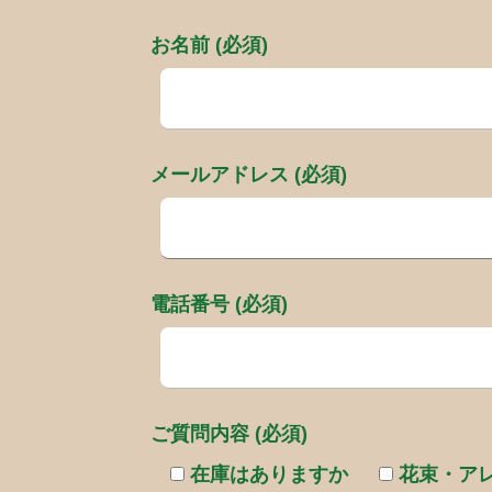
お名前 (必須)
メールアドレス (必須)
電話番号 (必須)
ご質問内容 (必須)
在庫はありますか
花束・ア