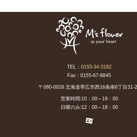
TEL：
0155-34-3182
Fax：0155-67-8845
〒080-0026 北海道帯広市西16条南6丁目31-2
営業時間:10：00～19：00
日曜のみ:12：00～18：00