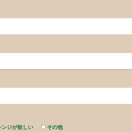
レンジが欲しい
その他