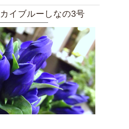
スカイブルーしなの3号