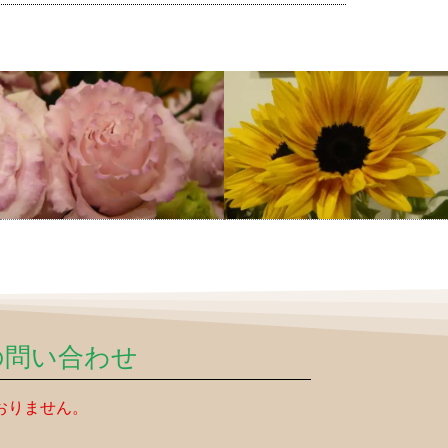
の問い合わせ
おりません。