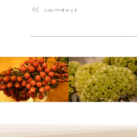
シルバーキャット