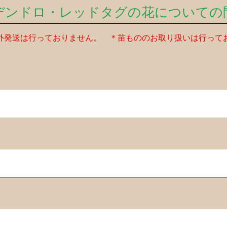
デンドロ・レッドタグの花についての
外発送は行っておりません。 ＊苗もののお取り扱いは行って