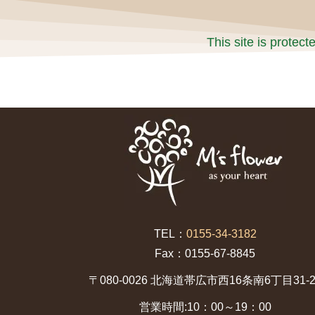
This site is prote
TEL：
0155-34-3182
Fax：0155-67-8845
〒080-0026 北海道帯広市西16条南6丁目31-2
営業時間:10：00～19：00