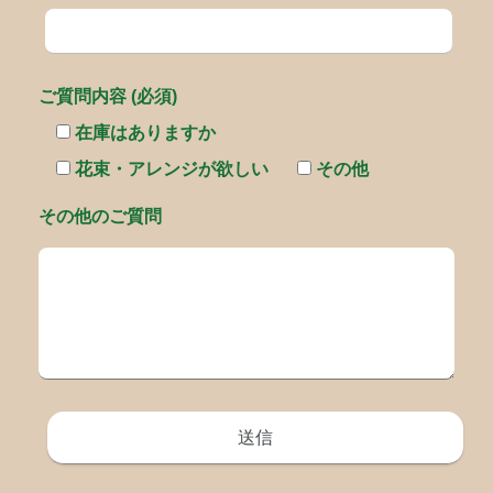
ご質問内容 (必須)
在庫はありますか
花束・アレンジが欲しい
その他
その他のご質問