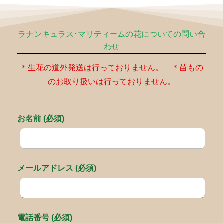
ラナンキュラス･マリティームの花についての問い合
わせ
＊生花の道外発送は行っておりません。 ＊苗もの
のお取り扱いは行っておりません。
お名前 (必須)
メールアドレス (必須)
電話番号 (必須)