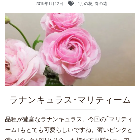
2019年1月12日
,
1月の花
,
春の花
ラナンキュラス･マリティーム
品種が豊富なラナンキュラス。今回の｢マリティ
ーム｣もとても可愛らしいですね。薄いピンクと