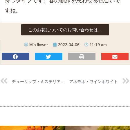
持つタイプです。春の新緑を思わせる色合いで
すね。
このお花についてのお問い合わせは…
M’s flower
2022-04-06
11:19 am
チューリップ・ミステリアスパーロット
アネモネ・ワインホワイト