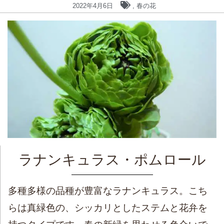
2022年4月6日
,
春の花
ラナンキュラス・ポムロール
多種多様の品種が豊富なラナンキュラス。こち
らは真緑色の、シッカリとしたステムと花弁を