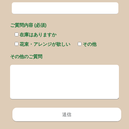
ご質問内容 (必須)
在庫はありますか
花束・アレンジが欲しい
その他
その他のご質問