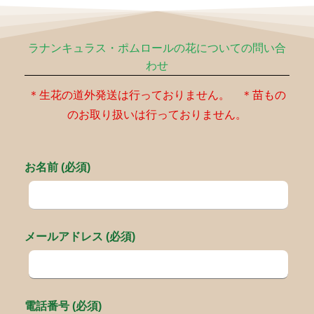
ラナンキュラス・ポムロールの花についての問い合
わせ
＊生花の道外発送は行っておりません。 ＊苗もの
のお取り扱いは行っておりません。
お名前 (必須)
メールアドレス (必須)
電話番号 (必須)