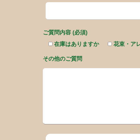
ご質問内容 (必須)
在庫はありますか
花束・ア
その他のご質問