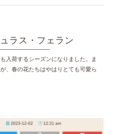
ュラス・フェラン
くも入荷するシーズンになりました。ま
んが、春の花たちはやはりとても可愛ら
r
2023-12-02
12:21 am