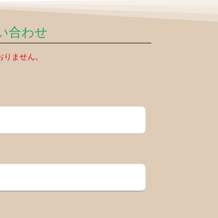
い合わせ
おりません。