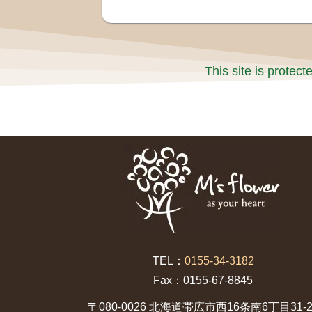
This site is prote
TEL：
0155-34-3182
Fax：0155-67-8845
〒080-0026 北海道帯広市西16条南6丁目31-2