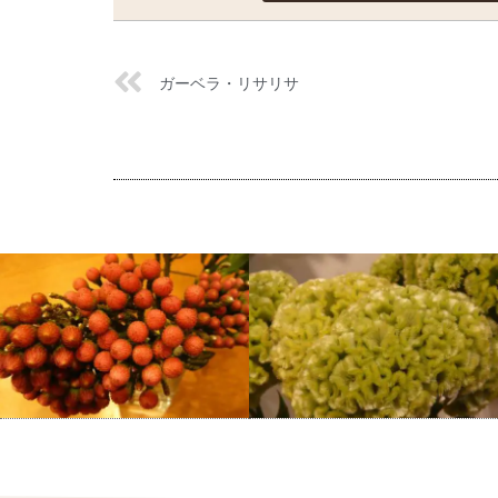
ガーベラ・リサリサ