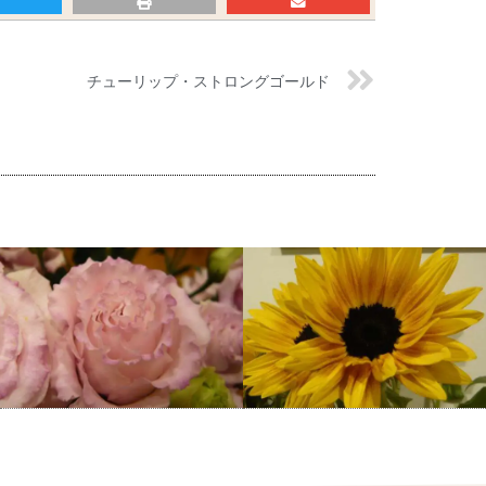
チューリップ・ストロングゴールド