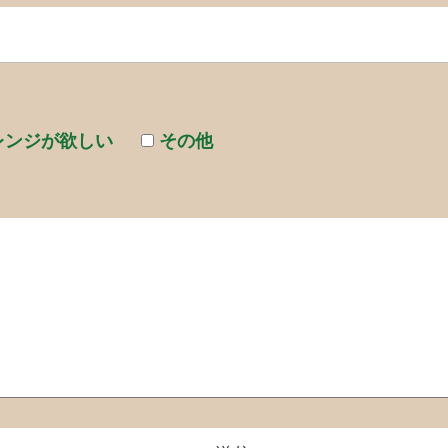
レンジが欲しい
その他