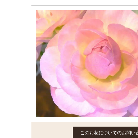
このお花についてのお問い