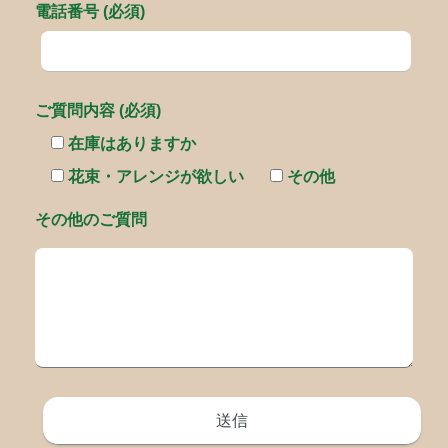
電話番号 (必須)
ご質問内容 (必須)
在庫はありますか
花束・アレンジが欲しい
その他
その他のご質問