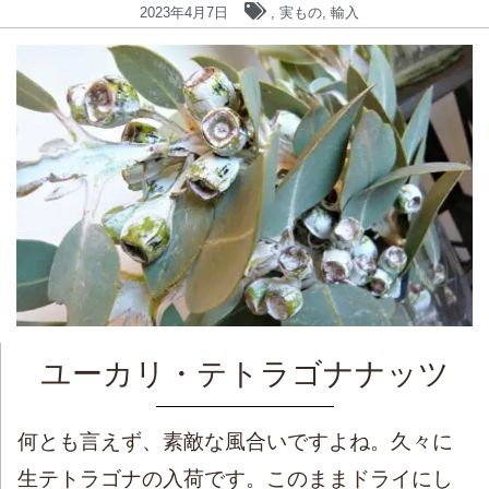
2023年4月7日
,
実もの
,
輸入
ユーカリ・テトラゴナナッツ
何とも言えず、素敵な風合いですよね。久々に
生テトラゴナの入荷です。このままドライにし