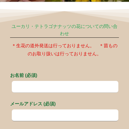
ユーカリ・テトラゴナナッツの花についての問い合
わせ
＊生花の道外発送は行っておりません。 ＊苗もの
のお取り扱いは行っておりません。
お名前 (必須)
メールアドレス (必須)