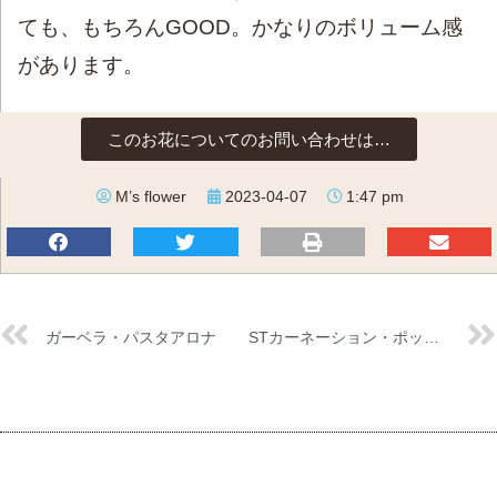
ても、もちろんGOOD。かなりのボリューム感
があります。
このお花についてのお問い合わせは…
M’s flower
2023-04-07
1:47 pm
ガーベラ・パスタアロナ
STカーネーション・ポップミュージック