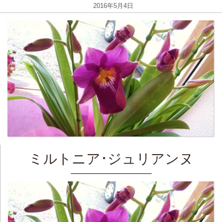
2016年5月4日
ミルトニア･ジュリアンヌ