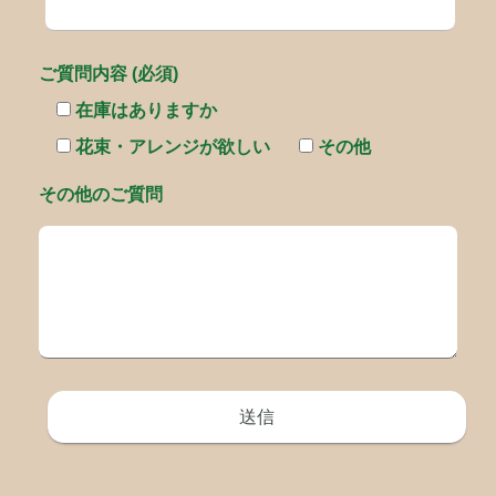
ご質問内容 (必須)
在庫はありますか
花束・アレンジが欲しい
その他
その他のご質問