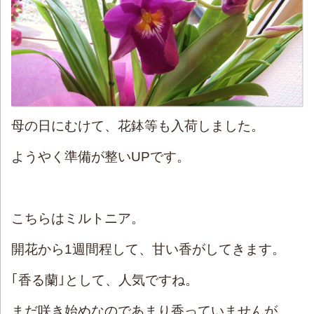
母の日にむけて、花鉢等も入荷しました。
ようやく準備が整いUPです。
こちらはミルトニア。
開花から1週間程して、甘い香がしてきます。
｢香る蘭｣として、人気ですね。
まだ咲き始めなのであまり香っていませんが、