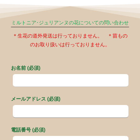
ミルトニア･ジュリアンヌの花についての問い合わせ
＊生花の道外発送は行っておりません。 ＊苗もの
のお取り扱いは行っておりません。
お名前 (必須)
メールアドレス (必須)
電話番号 (必須)