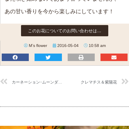
あの甘い香りを今から楽しみにしています！
このお花についてのお問い合わせは…
M’s flower
2016-05-04
10:58 am
カーネーション･ムーンダスト
クレマチス＆紫陽花