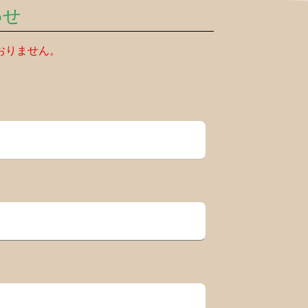
わせ
おりません。