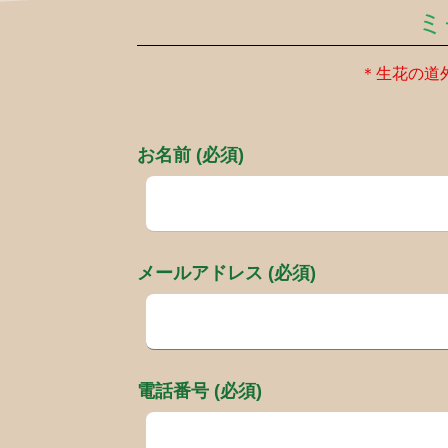
ミ
＊生花の道
お名前 (必須)
メールアドレス (必須)
電話番号 (必須)