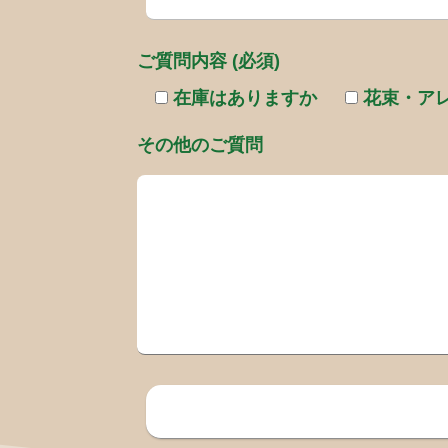
ご質問内容 (必須)
在庫はありますか
花束・ア
その他のご質問