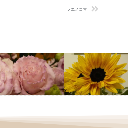
フエノコマ