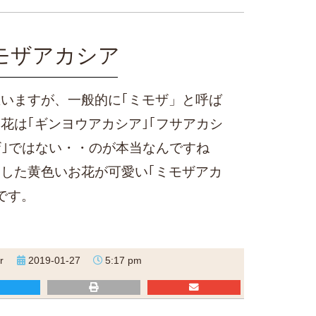
モザアカシア
いますが、一般的に｢ミモザ」と呼ば
花は｢ギンヨウアカシア｣｢フサアカシ
ザ｣ではない・・のが本当なんですね
した黄色いお花が可愛い｢ミモザアカ
です。
r
2019-01-27
5:17 pm