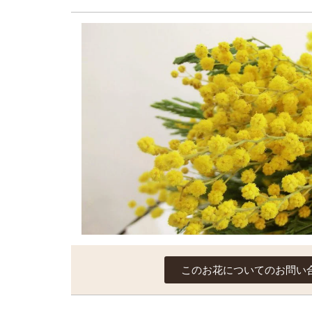
このお花についてのお問い