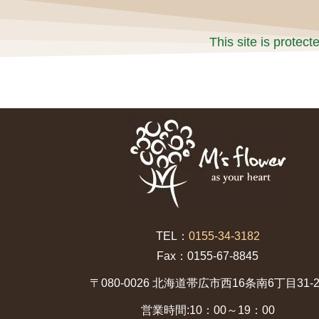
This site is prote
TEL：
0155-34-3182
Fax：0155-67-8845
〒080-0026 北海道帯広市西16条南6丁目31-2
営業時間:10：00～19：00