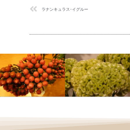
ラナンキュラス･イグルー