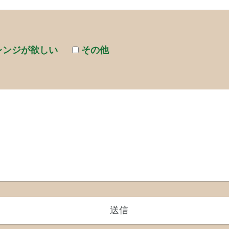
レンジが欲しい
その他