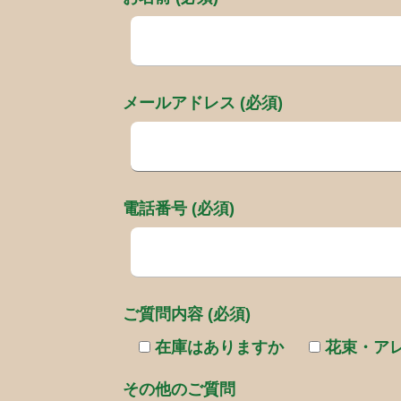
メールアドレス (必須)
電話番号 (必須)
ご質問内容 (必須)
在庫はありますか
花束・ア
その他のご質問