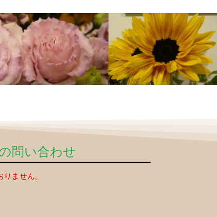
の問い合わせ
おりません。