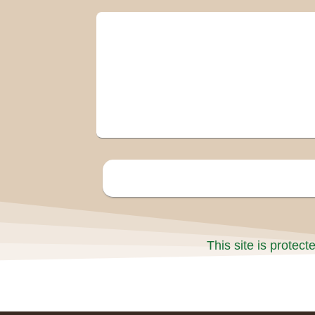
This site is prote