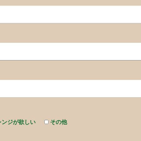
レンジが欲しい
その他