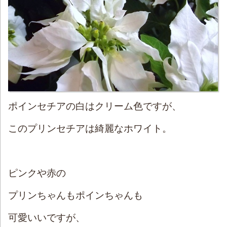
ポインセチアの白はクリーム色ですが、
このプリンセチアは綺麗なホワイト。
ピンクや赤の
プリンちゃんもポインちゃんも
可愛いいですが、