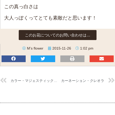
この真っ白さは
大人っぽくってとても素敵だと思います！
このお花についてのお問い合わせは…
M’s flower
2015-11-26
1:02 pm
カラー・マジェスティックレッド
カーネーション・クレオラ