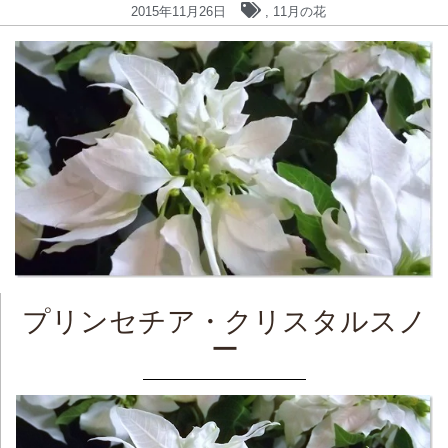
2015年11月26日
,
11月の花
プリンセチア・クリスタルスノ
ー