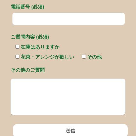
電話番号 (必須)
ご質問内容 (必須)
在庫はありますか
花束・アレンジが欲しい
その他
その他のご質問