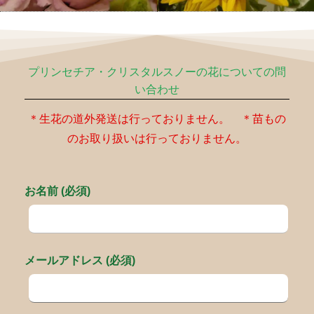
プリンセチア・クリスタルスノーの花についての問
い合わせ
＊生花の道外発送は行っておりません。 ＊苗もの
のお取り扱いは行っておりません。
お名前 (必須)
メールアドレス (必須)