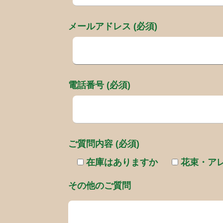
メールアドレス (必須)
電話番号 (必須)
ご質問内容 (必須)
在庫はありますか
花束・ア
その他のご質問