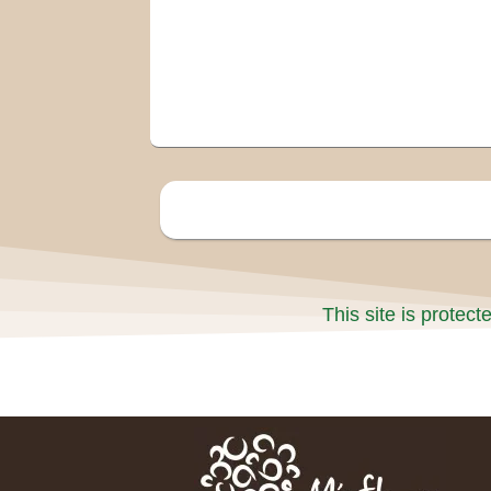
This site is prote