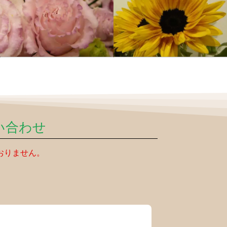
い合わせ
おりません。