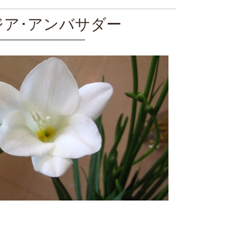
ジア･アンバサダー