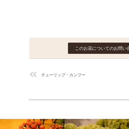
このお花についてのお問い
チューリップ・カンフー