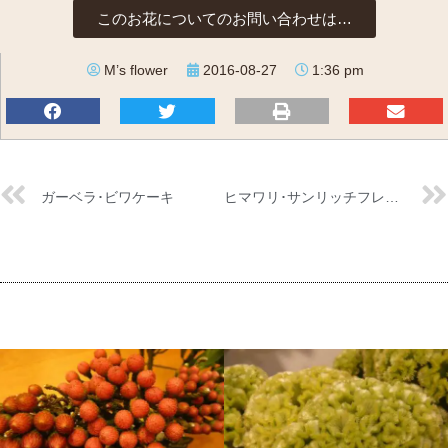
このお花についてのお問い合わせは…
M’s flower
2016-08-27
1:36 pm
ガーベラ･ビワケーキ
ヒマワリ･サンリッチフレッシュレモン