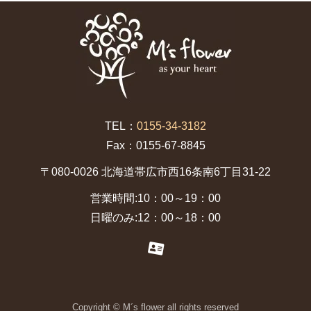
TEL：
0155-34-3182
Fax：0155-67-8845
〒080-0026 北海道帯広市西16条南6丁目31-22
営業時間:10：00～19：00
日曜のみ:12：00～18：00
Copyright © M´s flower all rights reserved