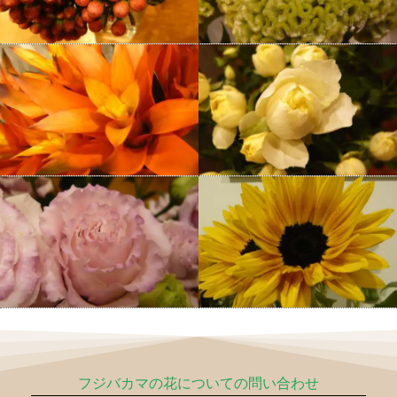
フジバカマの花についての問い合わせ