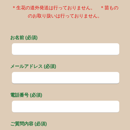
＊生花の道外発送は行っておりません。 ＊苗もの
のお取り扱いは行っておりません。
お名前 (必須)
メールアドレス (必須)
電話番号 (必須)
ご質問内容 (必須)