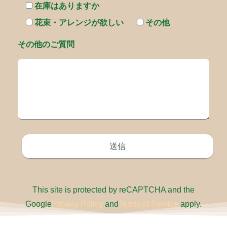
在庫はありますか
花束・アレンジが欲しい
その他
その他のご質問
This site is protected by reCAPTCHA and the
Google
Privacy Policy
and
Terms of Service
apply.