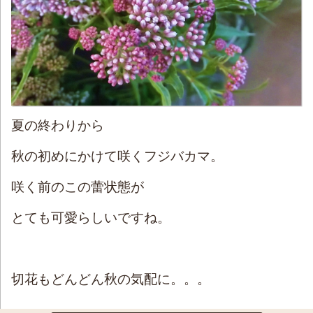
夏の終わりから
秋の初めにかけて咲くフジバカマ。
咲く前のこの蕾状態が
とても可愛らしいですね。
切花もどんどん秋の気配に。。。