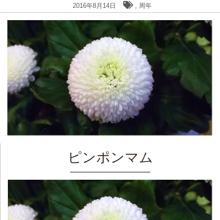
2016年8月14日
,
周年
ピンポンマム