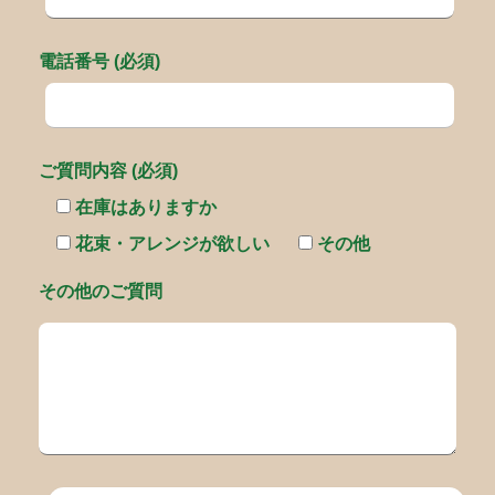
電話番号 (必須)
ご質問内容 (必須)
在庫はありますか
花束・アレンジが欲しい
その他
その他のご質問