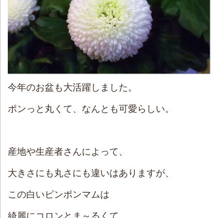
今年のお盆も大活躍しました。
ポンっと丸くて、なんとも可愛らしい。
産地や生産者さんによって、
大きさにも丸さにも違いはありますが、
この白いピンポンマムは
綺麗にコロンとま～るくて。