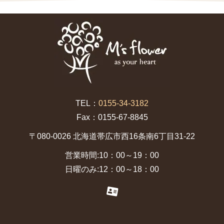
TEL：
0155-34-3182
Fax：0155-67-8845
〒080-0026 北海道帯広市西16条南6丁目31-22
営業時間:10：00～19：00
日曜のみ:12：00～18：00