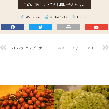
このお花についてのお問い合わせは…
M’s flower
2016-09-17
3:44 pm
ＳＰバラ･バンビーナ
アルストロメリア･チェリッシュ