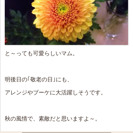
と～っても可愛らしいマム。
明後日の｢敬老の日｣にも、
アレンジやブーケに大活躍しそうです。
秋の風情で、素敵だと思いますよ～。