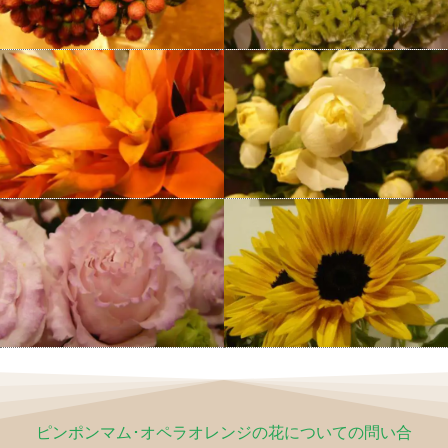
ピンポンマム･オペラオレンジの花についての問い合