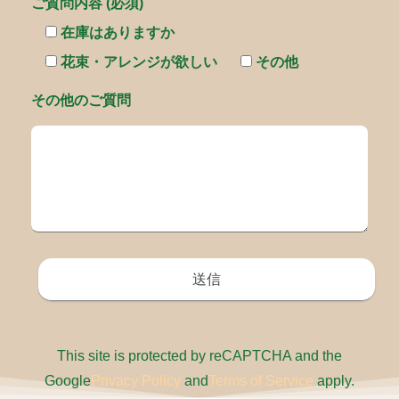
ご質問内容 (必須)
在庫はありますか
花束・アレンジが欲しい
その他
その他のご質問
This site is protected by reCAPTCHA and the
Google
Privacy Policy
and
Terms of Service
apply.