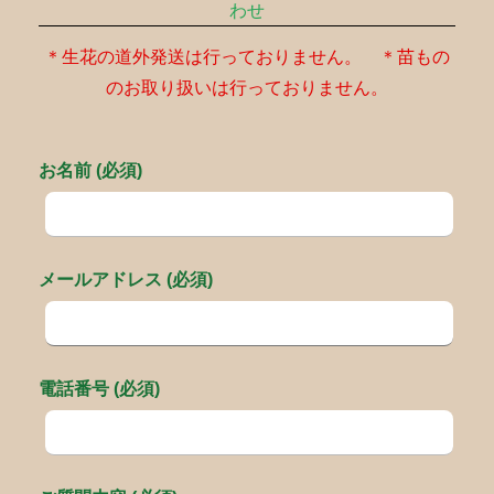
わせ
＊生花の道外発送は行っておりません。 ＊苗もの
のお取り扱いは行っておりません。
お名前 (必須)
メールアドレス (必須)
電話番号 (必須)