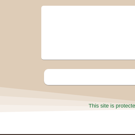
This site is prote