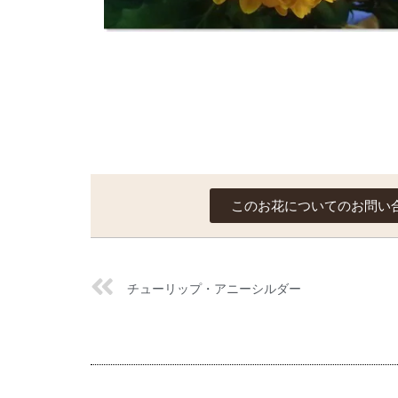
このお花についてのお問い
チューリップ・アニーシルダー