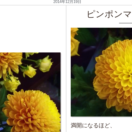
2014年12月19日
ピンポンマ
満開になるほど、