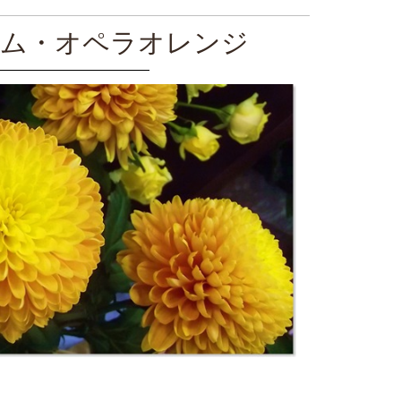
ム・オペラオレンジ