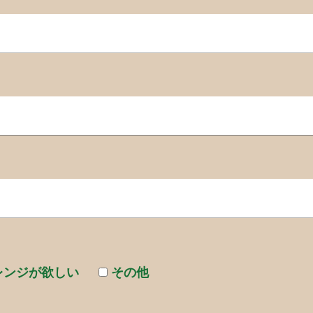
レンジが欲しい
その他