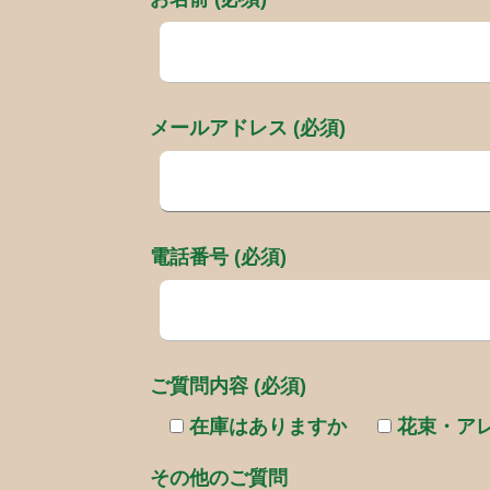
メールアドレス (必須)
電話番号 (必須)
ご質問内容 (必須)
在庫はありますか
花束・ア
その他のご質問