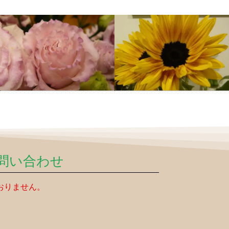
問い合わせ
おりません。