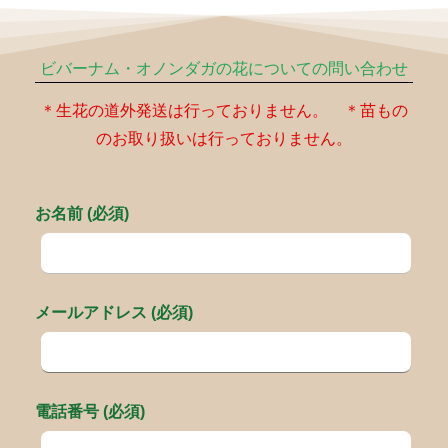
ビバーナム・オノンダガの花についての問い合わせ
＊生花の道外発送は行っておりません。 ＊苗もの
のお取り扱いは行っておりません。
お名前 (必須)
メールアドレス (必須)
電話番号 (必須)