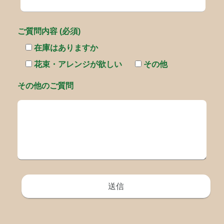
ご質問内容 (必須)
在庫はありますか
花束・アレンジが欲しい
その他
その他のご質問