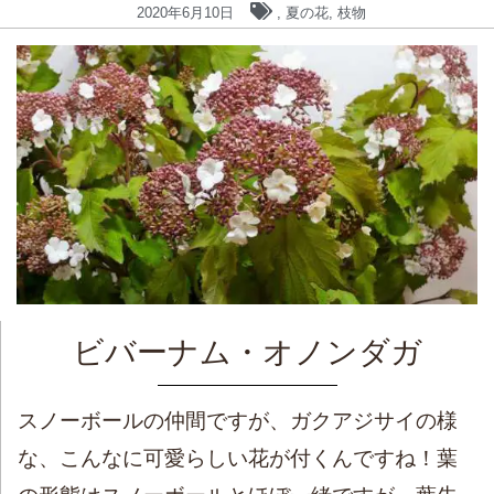
2020年6月10日
,
夏の花
,
枝物
ビバーナム・オノンダガ
スノーボールの仲間ですが、ガクアジサイの様
な、こんなに可愛らしい花が付くんですね！葉