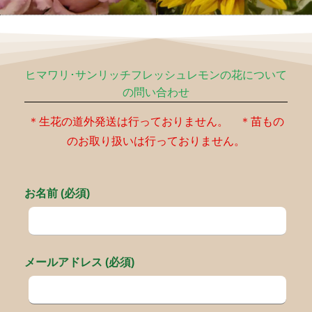
ヒマワリ･サンリッチフレッシュレモンの花について
の問い合わせ
＊生花の道外発送は行っておりません。 ＊苗もの
のお取り扱いは行っておりません。
お名前 (必須)
メールアドレス (必須)