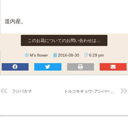
道内産。
このお花についてのお問い合わせは…
M’s flower
2016-08-30
6:29 pm
フジバカマ
トルコキキョウ･アンバーダブルモヒート