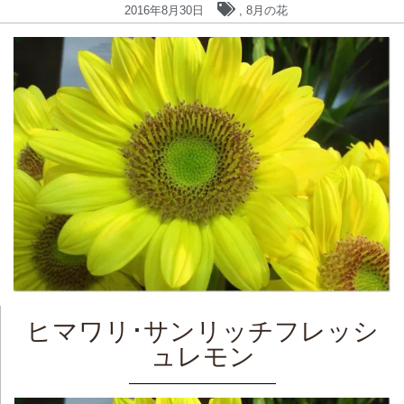
2016年8月30日
,
8月の花
ヒマワリ･サンリッチフレッシ
ュレモン