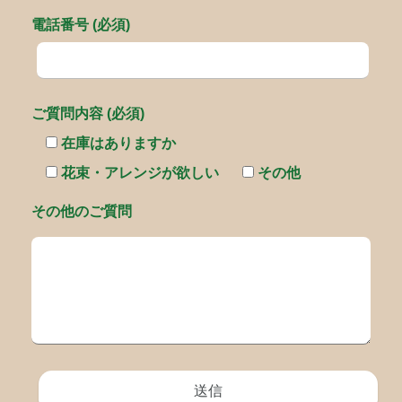
電話番号 (必須)
ご質問内容 (必須)
在庫はありますか
花束・アレンジが欲しい
その他
その他のご質問