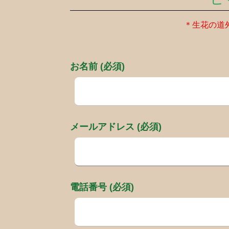
＊生花の道
お名前 (必須)
メールアドレス (必須)
電話番号 (必須)