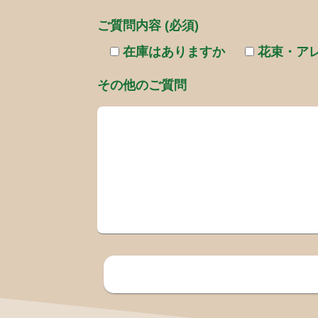
ご質問内容 (必須)
在庫はありますか
花束・ア
その他のご質問