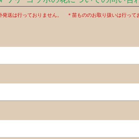
外発送は行っておりません。 ＊苗もののお取り扱いは行って