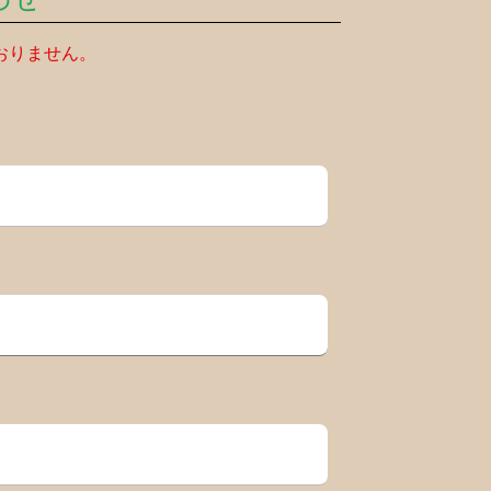
おりません。