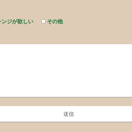
レンジが欲しい
その他