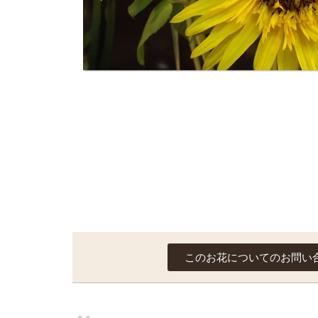
このお花についてのお問い