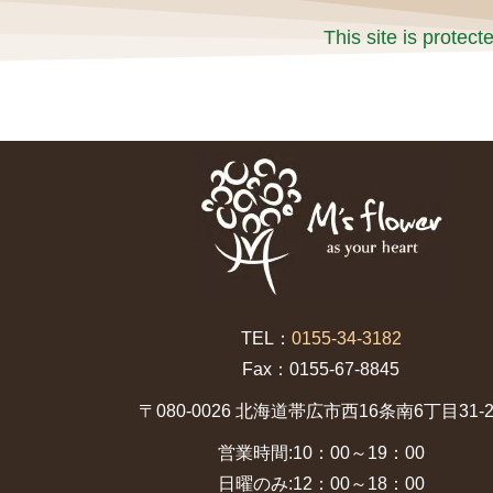
This site is prote
TEL：
0155-34-3182
Fax：0155-67-8845
〒080-0026 北海道帯広市西16条南6丁目31-2
営業時間:10：00～19：00
日曜のみ:12：00～18：00