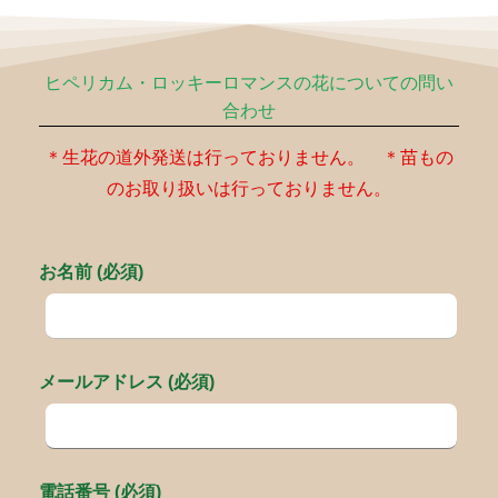
ヒペリカム・ロッキーロマンスの花についての問い
合わせ
＊生花の道外発送は行っておりません。 ＊苗もの
のお取り扱いは行っておりません。
お名前 (必須)
メールアドレス (必須)
電話番号 (必須)