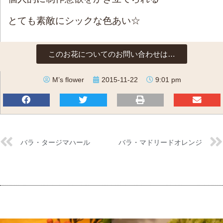
とても素敵にシックな色あい☆
このお花についてのお問い合わせは…
M’s flower
2015-11-22
9:01 pm
バラ・タージマハール
バラ・マドリードオレンジ