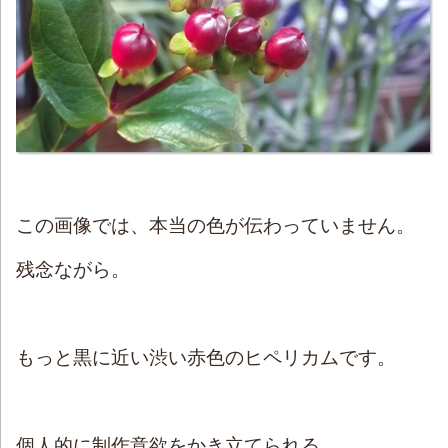
この画像では、本当の色が伝わっていません。
残念ながら。
もっと黒に近い渋い赤色のヒペリカムです。
個人的に制作意欲をかき立てられる