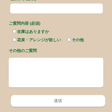
ご質問内容 (必須)
在庫はありますか
花束・アレンジが欲しい
その他
その他のご質問