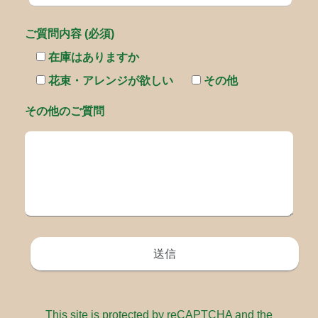
ご質問内容 (必須)
在庫はありますか
花束・アレンジが欲しい
その他
その他のご質問
This site is protected by reCAPTCHA and the