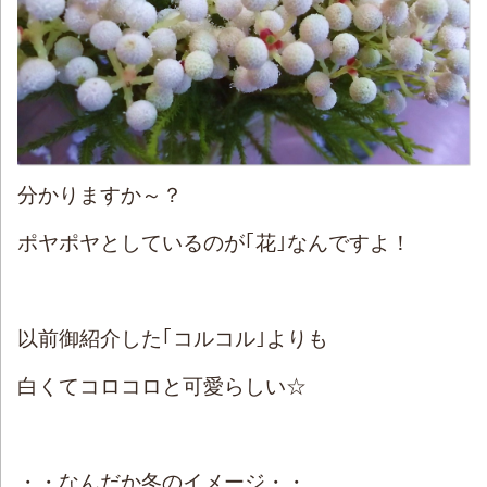
分かりますか～？
ポヤポヤとしているのが｢花｣なんですよ！
以前御紹介した｢コルコル｣よりも
白くてコロコロと可愛らしい☆
・・なんだか冬のイメージ・・