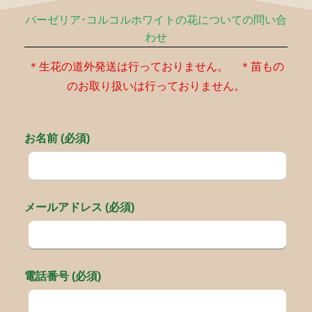
バーゼリア･コルコルホワイトの花についての問い合
わせ
＊生花の道外発送は行っておりません。 ＊苗もの
のお取り扱いは行っておりません。
お名前 (必須)
メールアドレス (必須)
電話番号 (必須)