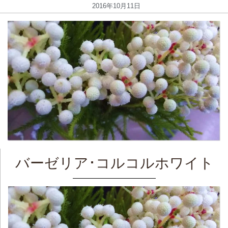
2016年10月11日
バーゼリア･コルコルホワイト