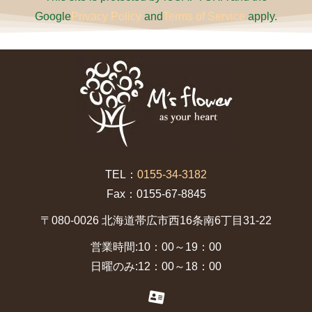
Google
Privacy Policy
and
Terms of Service
apply.
TEL：
0155-34-3182
Fax：0155-67-8845
〒080-0026 北海道帯広市西16条南6丁目31-22
営業時間:10：00～19：00
日曜のみ:12：00～18：00