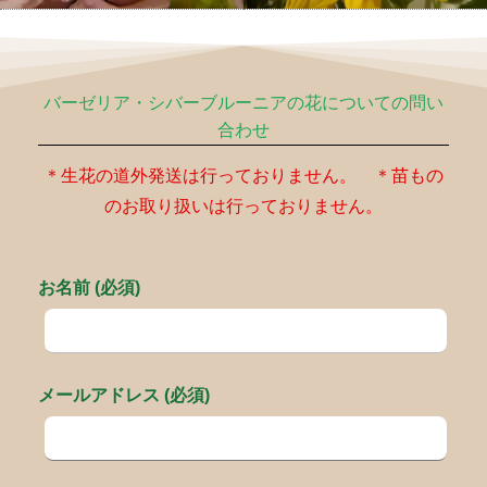
バーゼリア・シバーブルーニアの花についての問い
合わせ
＊生花の道外発送は行っておりません。 ＊苗もの
のお取り扱いは行っておりません。
お名前 (必須)
メールアドレス (必須)