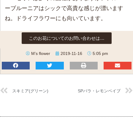
ーブルーニアはシックで高貴な感じが漂います
ね。ドライフラワーにも向いています。
このお花についてのお問い合わせは…
M’s flower
2019-11-16
5:05 pm
スキミア(グリーン)
SPバラ・レモンベイブ