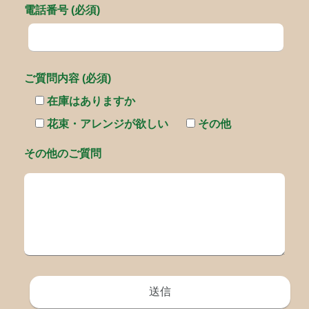
電話番号 (必須)
ご質問内容 (必須)
在庫はありますか
花束・アレンジが欲しい
その他
その他のご質問