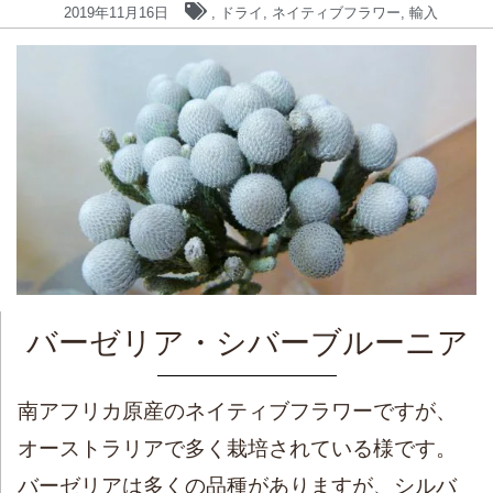
2019年11月16日
,
ドライ
,
ネイティブフラワー
,
輸入
バーゼリア・シバーブルーニア
南アフリカ原産のネイティブフラワーですが、
オーストラリアで多く栽培されている様です。
バーゼリアは多くの品種がありますが、シルバ