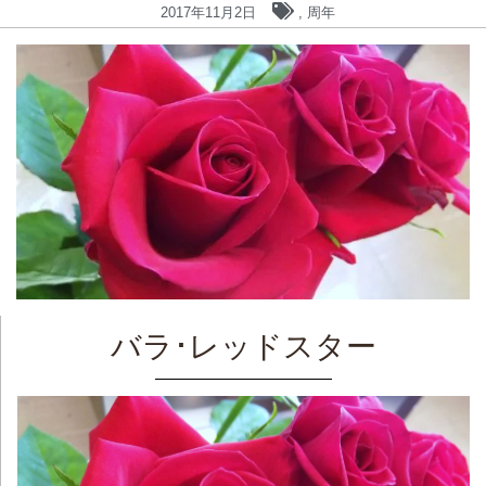
2017年11月2日
,
周年
バラ･レッドスター