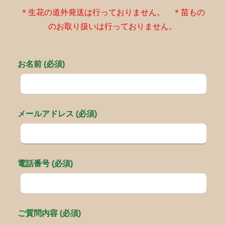
＊生花の道外発送は行っておりません。 ＊苗もの
のお取り扱いは行っておりません。
お名前 (必須)
メールアドレス (必須)
電話番号 (必須)
ご質問内容 (必須)