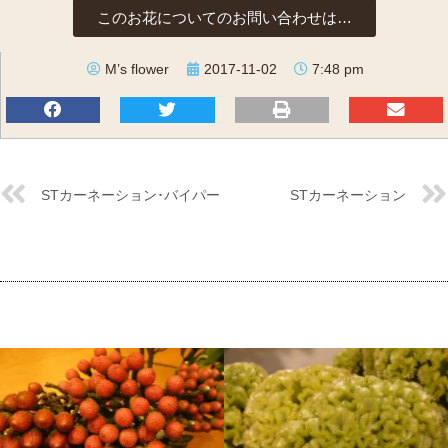
このお花についてのお問い合わせは…
M’s flower
2017-11-02
7:48 pm
STカーネーション･バイパー
STカーネーション