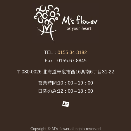
TEL：
0155-34-3182
Fax：0155-67-8845
〒080-0026 北海道帯広市西16条南6丁目31-22
営業時間:10：00～19：00
日曜のみ:12：00～18：00
Copyright © M´s flower all rights reserved