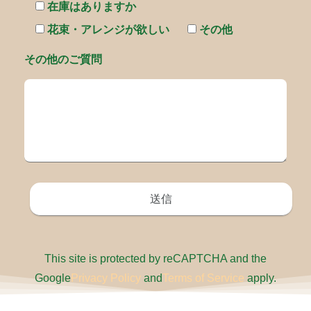
在庫はありますか
花束・アレンジが欲しい
その他
その他のご質問
This site is protected by reCAPTCHA and the
Google
Privacy Policy
and
Terms of Service
apply.