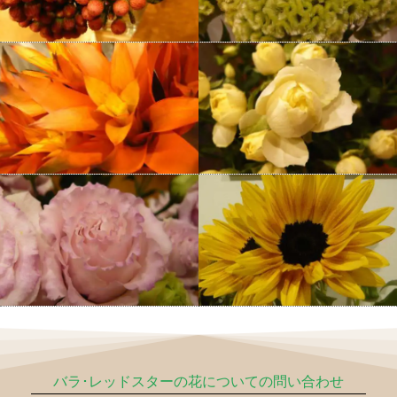
バラ･レッドスターの花についての問い合わせ