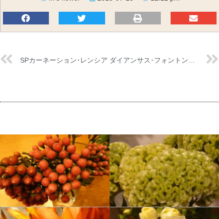
SPカーネーション･レンシア
ダイアンサス･フォントンホワイト