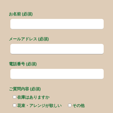
お名前 (必須)
メールアドレス (必須)
電話番号 (必須)
ご質問内容 (必須)
在庫はありますか
花束・アレンジが欲しい
その他