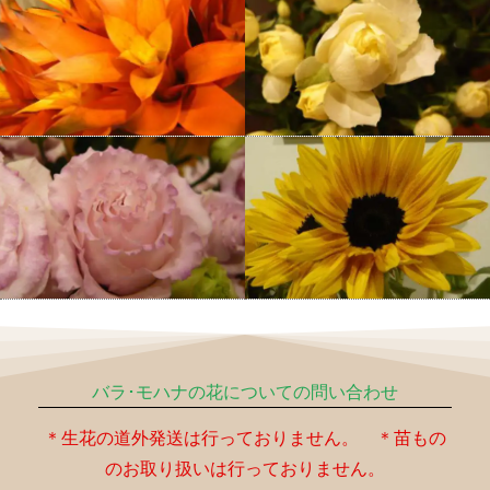
バラ･モハナの花についての問い合わせ
＊生花の道外発送は行っておりません。 ＊苗もの
のお取り扱いは行っておりません。