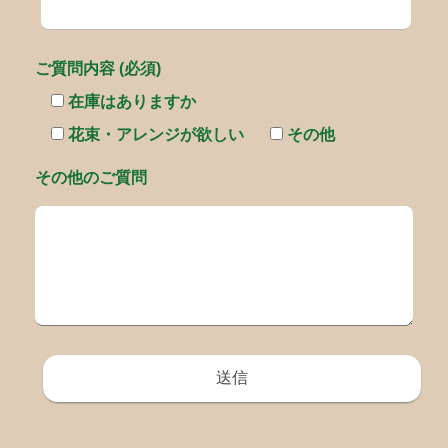
ご質問内容 (必須)
在庫はありますか
花束・アレンジが欲しい
その他
その他のご質問