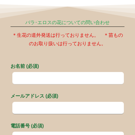
バラ･エロスの花についての問い合わせ
＊生花の道外発送は行っておりません。 ＊苗もの
のお取り扱いは行っておりません。
お名前 (必須)
メールアドレス (必須)
電話番号 (必須)