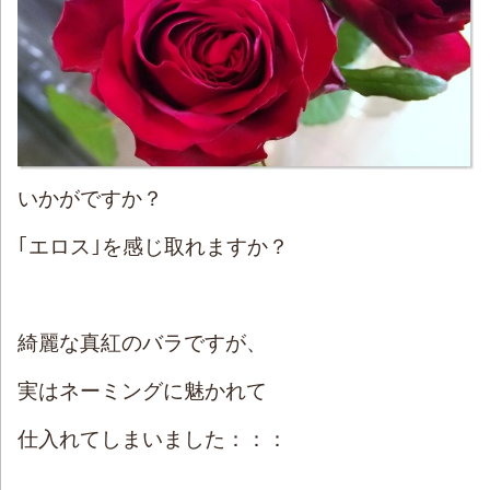
いかがですか？
｢エロス｣を感じ取れますか？
綺麗な真紅のバラですが、
実はネーミングに魅かれて
仕入れてしまいました：：：