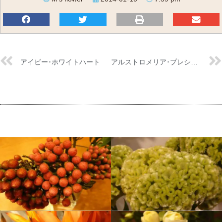
アイビー･ホワイトハート
アルストロメリア･プレシャス