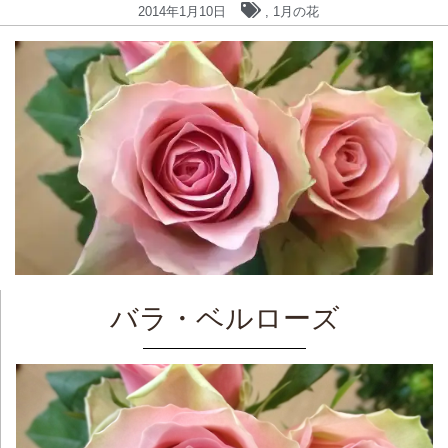
2014年1月10日
,
1月の花
バラ・ベルローズ