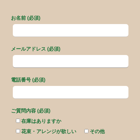
お名前 (必須)
メールアドレス (必須)
電話番号 (必須)
ご質問内容 (必須)
在庫はありますか
花束・アレンジが欲しい
その他