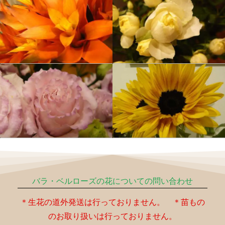
バラ・ベルローズの花についての問い合わせ
＊生花の道外発送は行っておりません。 ＊苗もの
のお取り扱いは行っておりません。